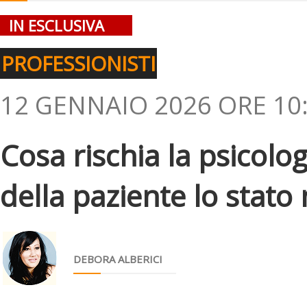
IN ESCLUSIVA
PROFESSIONISTI
12 GENNAIO 2026 ORE 10
Cosa rischia la psicolog
della paziente lo stato
DEBORA ALBERICI