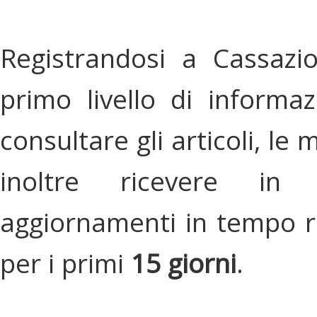
Registrandosi a Cassazi
primo livello di informa
consultare gli articoli, le 
inoltre ricevere in
aggiornamenti in tempo re
per i primi
15 giorni
.