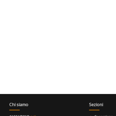
Chi siamo
Sezioni