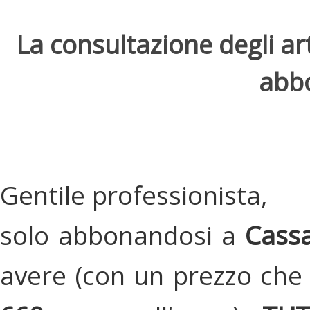
La consultazione degli arti
abbo
Gentile professionista,
solo abbonandosi a
Cassa
avere (con un prezzo che 