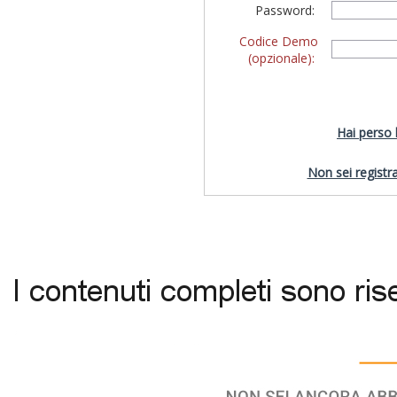
Password:
Codice Demo
(opzionale):
Hai perso
Non sei registra