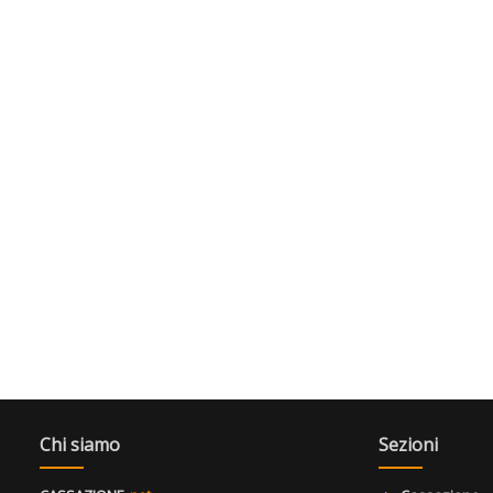
Chi siamo
Sezioni