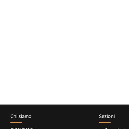
Chi siamo
Sezioni