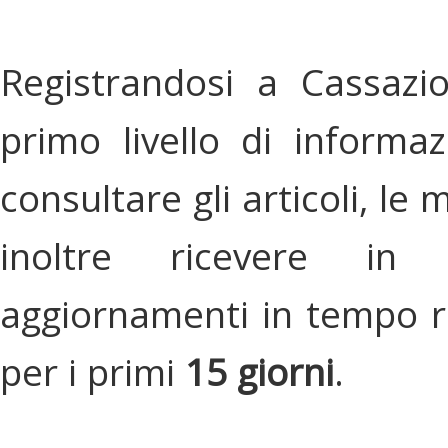
Registrandosi a Cassazi
primo livello di informa
consultare gli articoli, le 
inoltre ricevere in
aggiornamenti in tempo re
per i primi
15 giorni
.