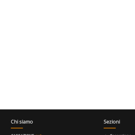
Chi siamo
Sezioni