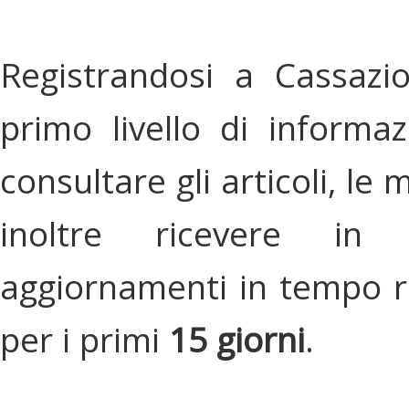
Registrandosi a Cassazi
primo livello di informa
consultare gli articoli, le 
inoltre ricevere in
aggiornamenti in tempo re
per i primi
15 giorni
.