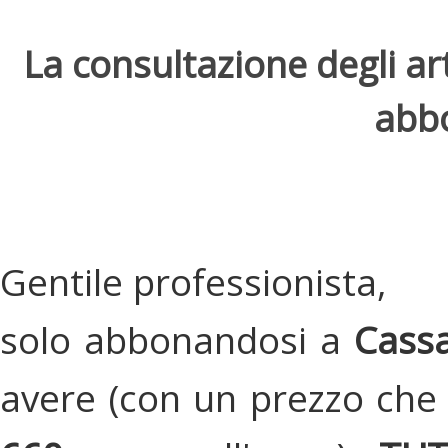
La consultazione degli arti
abbo
Gentile professionista,
solo abbonandosi a
Cassa
avere (con un prezzo che 