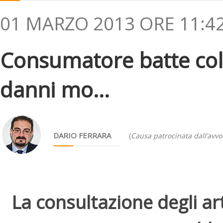
01 MARZO 2013 ORE 11:4
Consumatore batte colo
danni mo...
DARIO FERRARA
(
Causa patrocinata dall’avvo
La consultazione degli arti