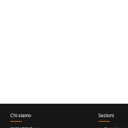
Chi siamo
Sezioni