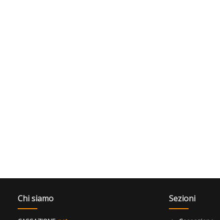
Chi siamo
Sezioni