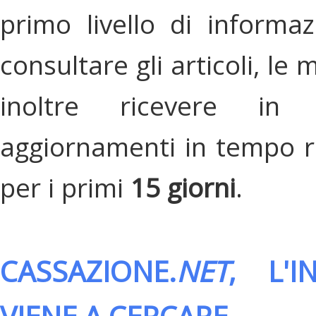
primo livello di informa
consultare gli articoli, le 
inoltre ricevere in
aggiornamenti in tempo re
per i primi
15 giorni
.
CASSAZIONE.
NET
, L'