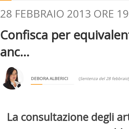
28 FEBBRAIO 2013 ORE 19
Confisca per equivalent
anc...
DEBORA ALBERICI
(
Sentenza del 28 febbraio
La consultazione degli arti