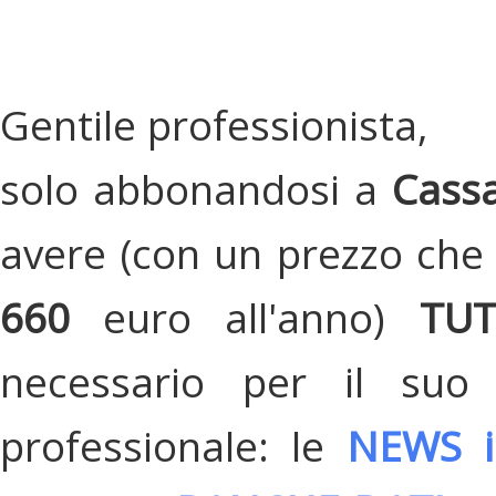
Gentile professionista,
solo abbonandosi a
Cassa
avere (con un prezzo che 
660
euro all'anno)
TU
necessario per il suo
professionale: le
NEWS i