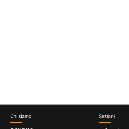
Chi siamo
Sezioni