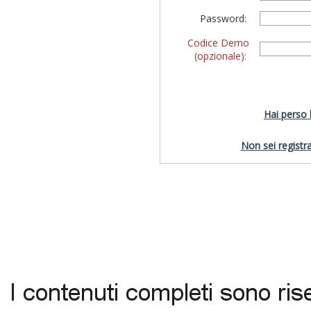
Password:
Codice Demo
(opzionale):
Hai perso
Non sei registra