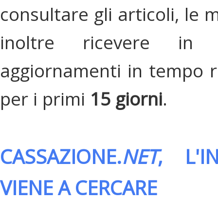
consultare gli articoli, le 
inoltre ricevere in
aggiornamenti in tempo re
per i primi
15 giorni
.
CASSAZIONE.
NET
, L'
VIENE A CERCARE