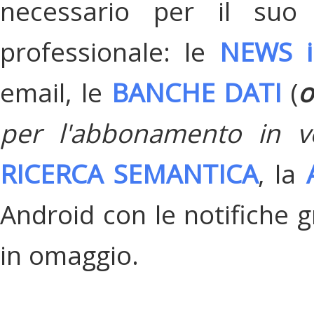
necessario per il suo
professionale: le
NEWS i
email, le
BANCHE DATI
(
o
per l'abbonamento in v
RICERCA SEMANTICA
, la
Android con le notifiche gr
in omaggio.