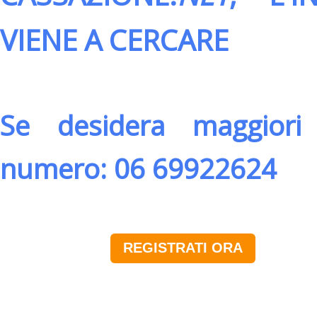
VIENE A CERCARE
Se desidera maggiori 
numero: 06 69922624
REGISTRATI ORA