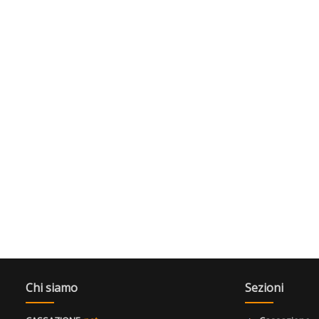
Chi siamo
Sezioni