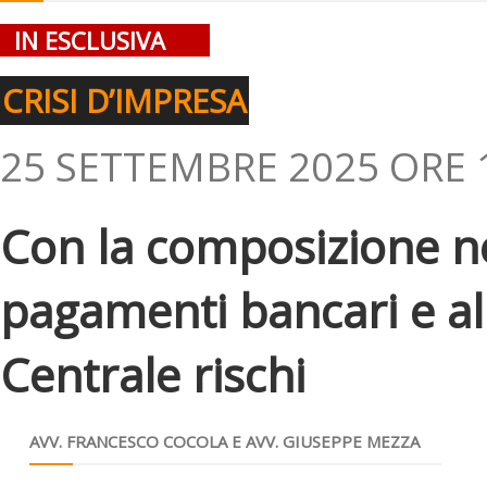
IN ESCLUSIVA
CRISI D’IMPRESA
25 SETTEMBRE 2025 ORE 
Con la composizione ne
pagamenti bancari e all
Centrale rischi
AVV. FRANCESCO COCOLA E AVV. GIUSEPPE MEZZA