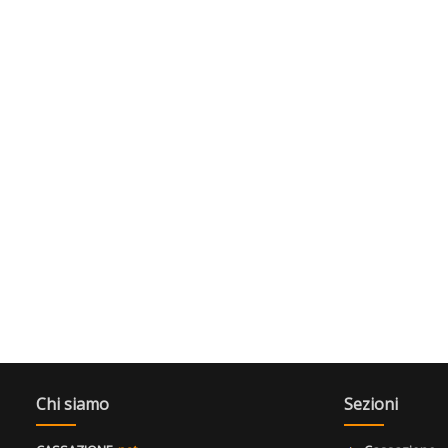
Chi siamo
Sezioni