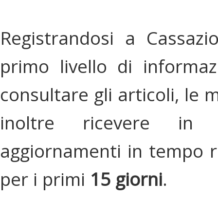
Registrandosi a Cassazi
primo livello di informa
consultare gli articoli, le 
inoltre ricevere in
aggiornamenti in tempo re
per i primi
15 giorni
.