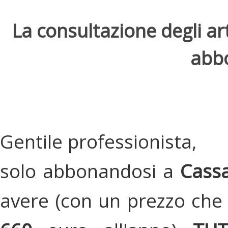
La consultazione degli arti
abbo
Gentile professionista,
solo abbonandosi a
Cassa
avere (con un prezzo che 