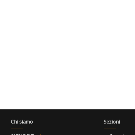
Chi siamo
Sezioni