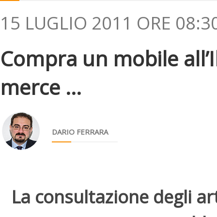
15 LUGLIO 2011 ORE 08:3
Compra un mobile all’I
merce ...
DARIO FERRARA
La consultazione degli arti