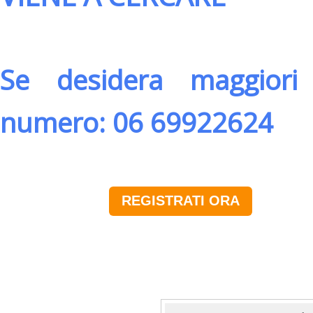
Se desidera maggiori 
numero: 06 69922624
REGISTRATI ORA