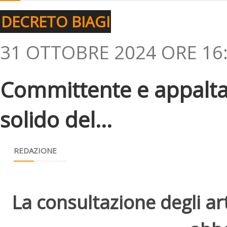
DECRETO BIAGI
31 OTTOBRE 2024 ORE 16
Committente e appalta
solido del...
REDAZIONE
La consultazione degli arti