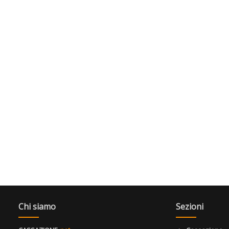
Chi siamo
Sezioni