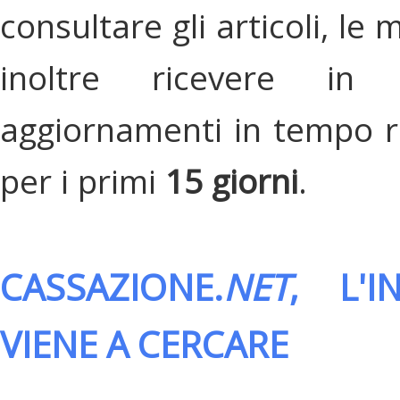
consultare gli articoli, le 
inoltre ricevere in
aggiornamenti in tempo re
per i primi
15 giorni
.
CASSAZIONE.
NET
, L'
VIENE A CERCARE