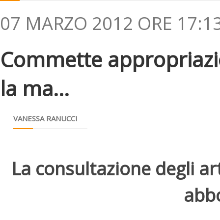
07 MARZO 2012 ORE 17:1
Commette appropriazion
la ma...
VANESSA RANUCCI
La consultazione degli arti
abbo