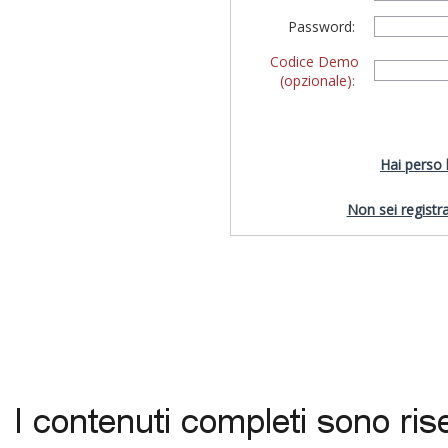
Password:
Codice Demo
(opzionale):
Hai perso
Non sei registra