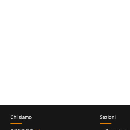
Chi siamo
Sezioni