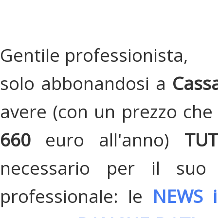
Gentile professionista,
solo abbonandosi a
Cassa
avere (con un prezzo che 
660
euro all'anno)
TU
necessario per il suo
professionale: le
NEWS i