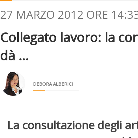
27 MARZO 2012 ORE 14:3
Collegato lavoro: la co
dà ...
DEBORA ALBERICI
La consultazione degli arti