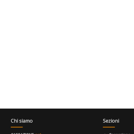
Chi siamo
Sezioni