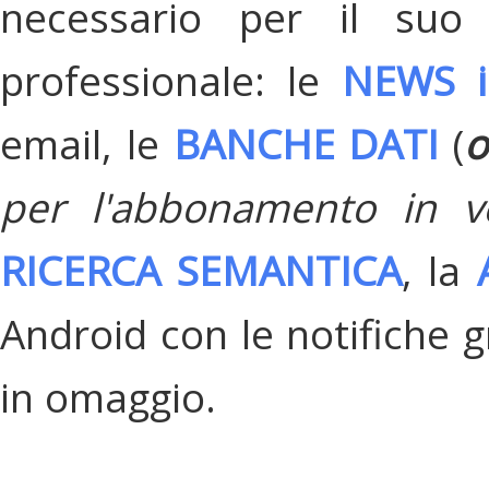
necessario per il suo
professionale: le
NEWS i
email, le
BANCHE DATI
(
o
per l'abbonamento in v
RICERCA SEMANTICA
, la
Android con le notifiche gr
in omaggio.