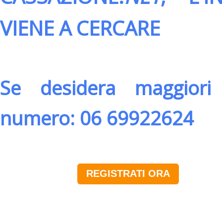
VIENE A CERCARE
Se desidera maggiori 
numero: 06 69922624
REGISTRATI ORA