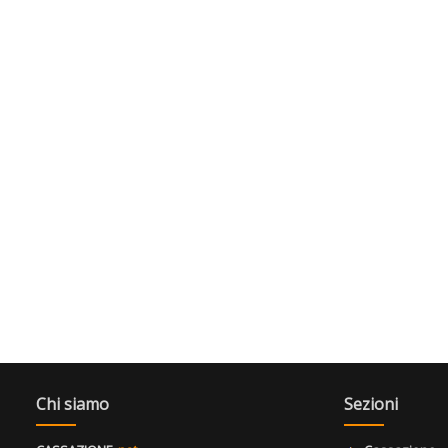
Chi siamo
Sezioni