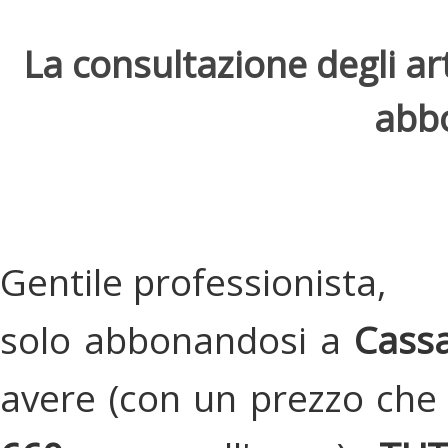
La consultazione degli arti
abbo
Gentile professionista,
solo abbonandosi a
Cassa
avere (con un prezzo che 