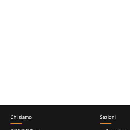
Chi siamo
Sezioni