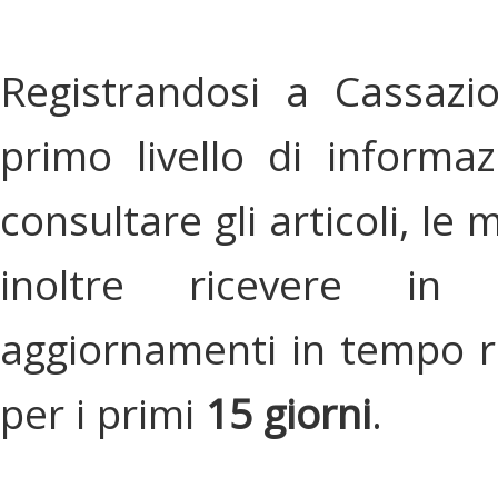
Registrandosi a Cassazi
primo livello di informa
consultare gli articoli, le 
inoltre ricevere in
aggiornamenti in tempo re
per i primi
15 giorni
.