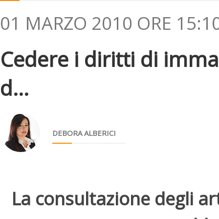
01 MARZO 2010 ORE 15:1
Cedere i diritti di imm
d...
DEBORA ALBERICI
La consultazione degli arti