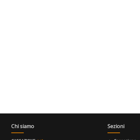
Chi siamo
Sezioni