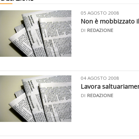
05 AGOSTO 2008
Non è mobbizzato il 
DI
REDAZIONE
04 AGOSTO 2008
Lavora saltuariamen
DI
REDAZIONE