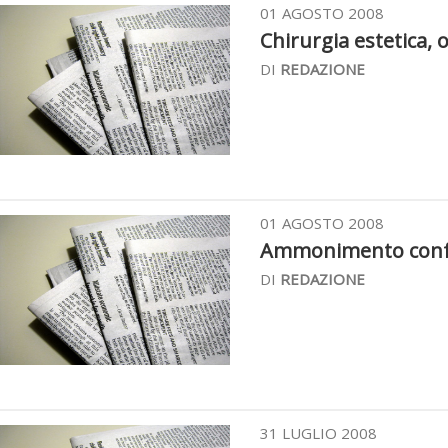
01 AGOSTO 2008
Chirurgia estetica, 
DI
REDAZIONE
01 AGOSTO 2008
Ammonimento confer
DI
REDAZIONE
31 LUGLIO 2008