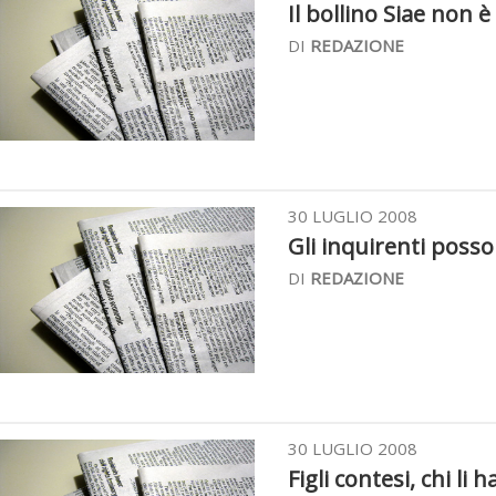
Il bollino Siae non è
DI
REDAZIONE
30 LUGLIO 2008
Gli inquirenti posson
DI
REDAZIONE
30 LUGLIO 2008
Figli contesi, chi li 