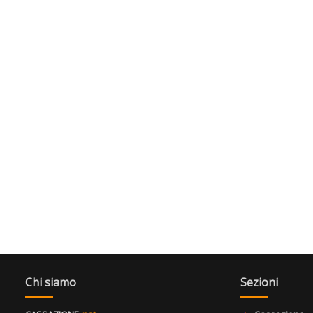
Chi siamo
Sezioni