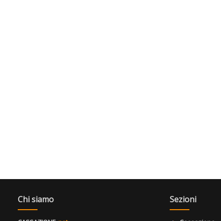
Chi siamo
Sezioni