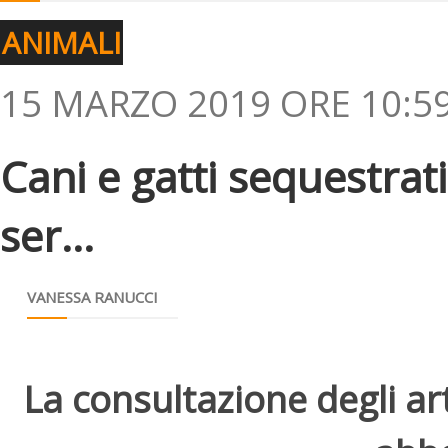
ANIMALI
15 MARZO 2019 ORE 10:5
Cani e gatti sequestrat
ser...
VANESSA RANUCCI
La consultazione degli arti