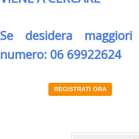
Se desidera maggiori 
numero: 06 69922624
REGISTRATI ORA