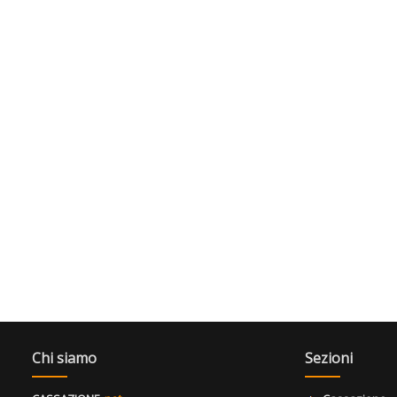
Chi siamo
Sezioni