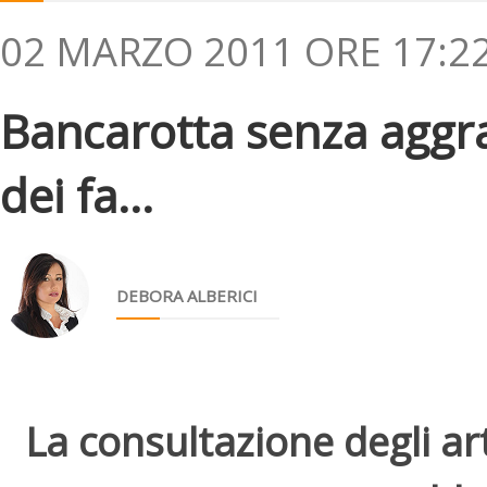
02 MARZO 2011 ORE 17:2
Bancarotta senza aggra
dei fa...
DEBORA ALBERICI
La consultazione degli arti