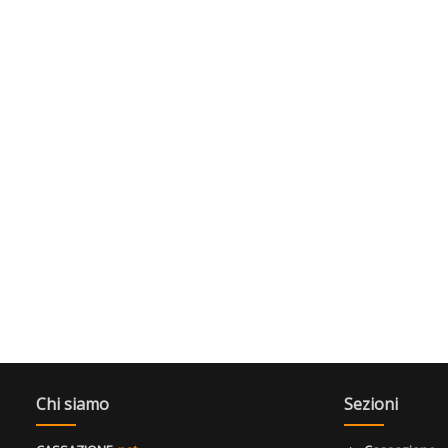
Chi siamo
Sezioni