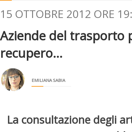
15 OTTOBRE 2012 ORE 19
Aziende del trasporto pu
recupero...
EMILIANA SABIA
La consultazione degli arti