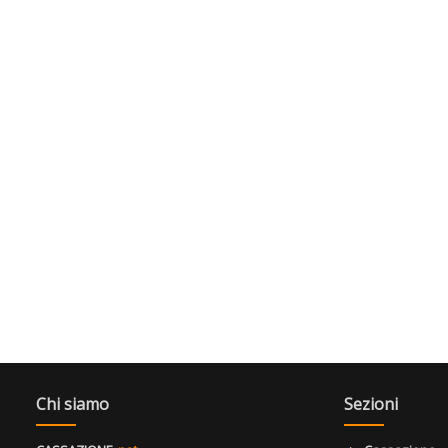
Chi siamo
Sezioni