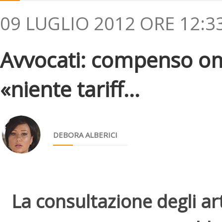
09 LUGLIO 2012 ORE 12:3
Avvocati: compenso o
«niente tariff...
DEBORA ALBERICI
La consultazione degli arti