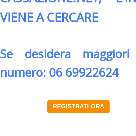
VIENE A CERCARE
Se desidera maggiori 
numero: 06 69922624
REGISTRATI ORA