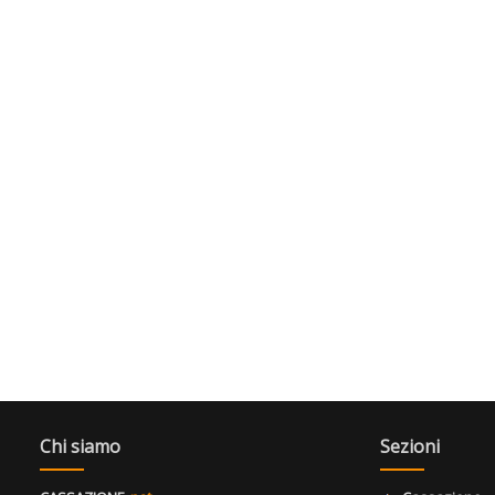
Chi siamo
Sezioni