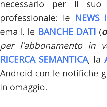
necessario per il suo
professionale: le
NEWS i
email, le
BANCHE DATI
(
o
per l'abbonamento in v
RICERCA SEMANTICA
, la
Android con le notifiche gr
in omaggio.