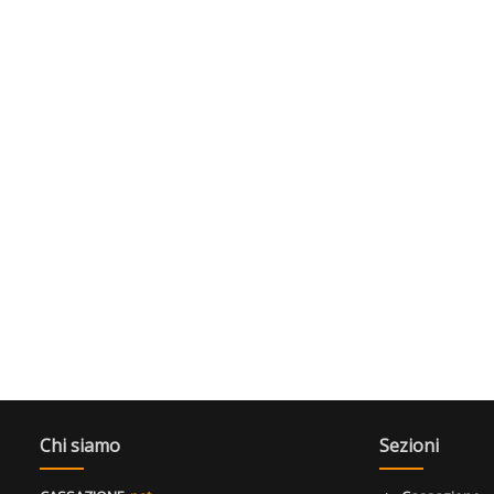
Chi siamo
Sezioni