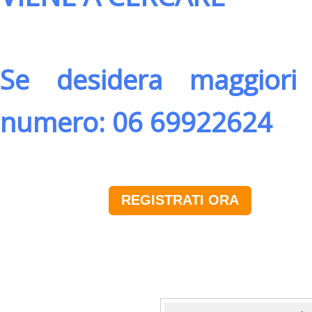
Se desidera maggiori 
numero: 06 69922624
REGISTRATI ORA