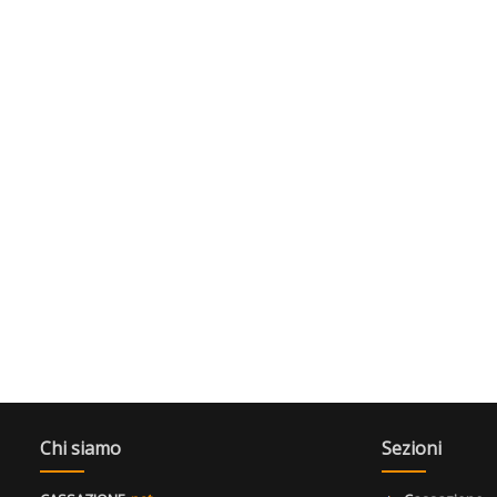
Chi siamo
Sezioni