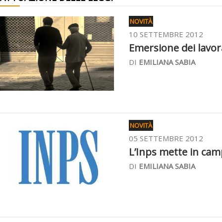
NOVITÀ
10 SETTEMBRE 2012
Emersione dei lavorat
DI
EMILIANA SABIA
NOVITÀ
05 SETTEMBRE 2012
L’Inps mette in campo
DI
EMILIANA SABIA