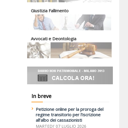
Giustizia Fallimento
Avvocati e Deontologia
In breve
Petizione online per la proroga del
regime transitorio per l’iscrizione
all’albo dei cassazionisti
MARTEDI' 07 LUGLIO 2026