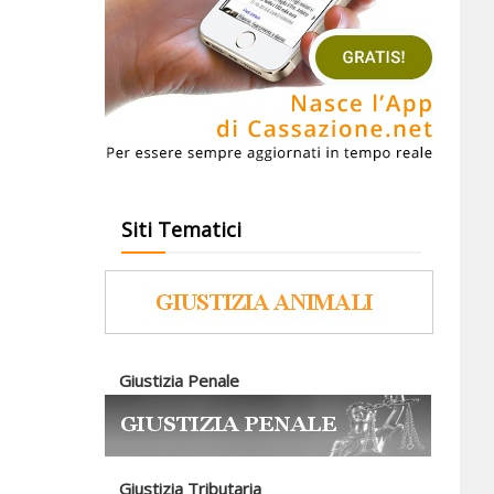
Siti Tematici
Giustizia Penale
Giustizia Tributaria