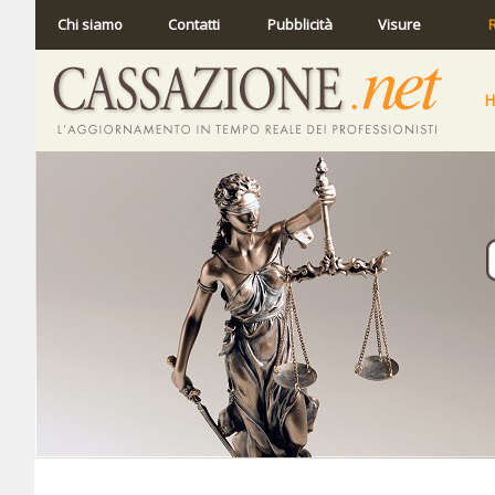
Chi siamo
Contatti
Pubblicità
Visure
R