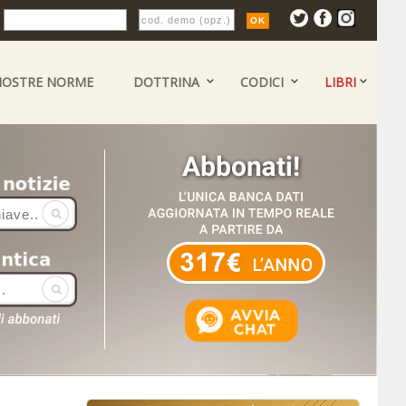
:
NOSTRE NORME
DOTTRINA
CODICI
LIBRI