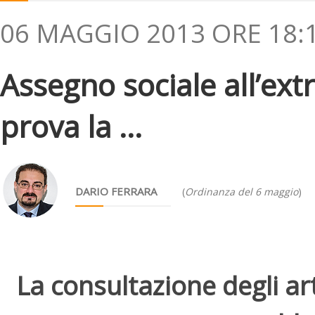
06 MAGGIO 2013 ORE 18:
Assegno sociale all’ex
prova la ...
DARIO FERRARA
(
Ordinanza del 6 maggio
)
La consultazione degli arti