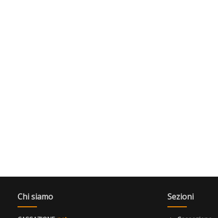
Chi siamo
Sezioni