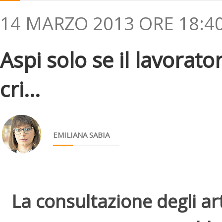
14 MARZO 2013 ORE 18:4
Aspi solo se il lavorat
cri...
EMILIANA SABIA
La consultazione degli arti