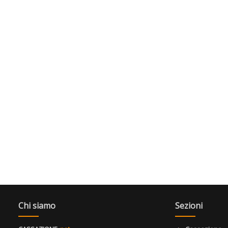
Chi siamo
Sezioni