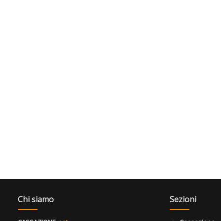
Chi siamo
Sezioni