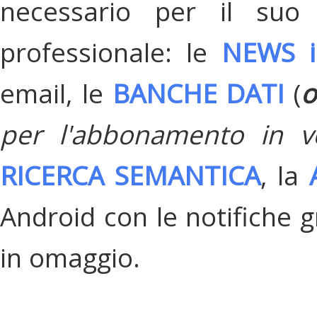
necessario per il suo
professionale: le
NEWS i
email, le
BANCHE DATI
(
o
per l'abbonamento in v
RICERCA SEMANTICA
, la
Android con le notifiche gr
in omaggio.