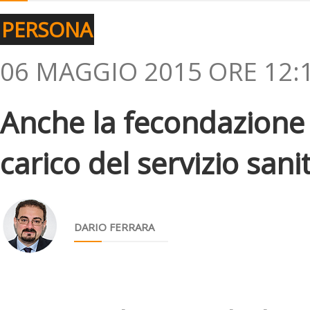
PERSONA
06 MAGGIO 2015 ORE 12:
Anche la fecondazione a
carico del servizio sani
DARIO FERRARA