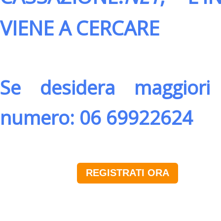
VIENE A CERCARE
Se desidera maggiori 
numero: 06 69922624
REGISTRATI ORA