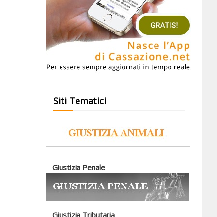
Siti Tematici
Giustizia Penale
Giustizia Tributaria