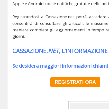
Apple e Android con le notifiche gratuite delle noti
Registrandosi a Cassazione.net potrà accedere 
consentirà di consultare gli articoli, le massime 
maniera completa gli aggiornamenti in tempo rea
giorni
.
CASSAZIONE.
NET
, L'INFORMAZIONE
Se desidera maggiori informazioni chiami
REGISTRATI ORA