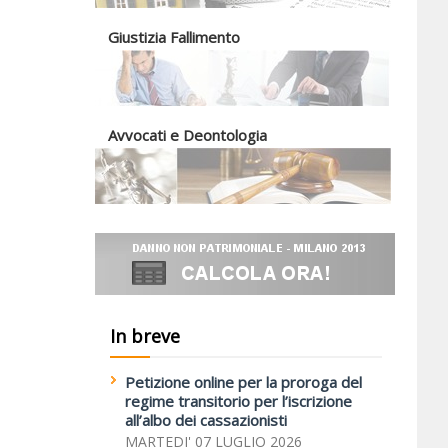
Giustizia Fallimento
Avvocati e Deontologia
In breve
Petizione online per la proroga del
regime transitorio per l’iscrizione
all’albo dei cassazionisti
MARTEDI' 07 LUGLIO 2026