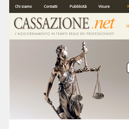
Chi siamo
Contatti
Pubblicità
Visure
R