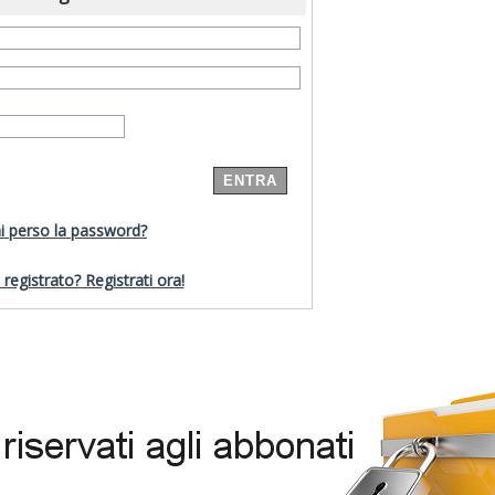
i perso la password?
registrato? Registrati ora!