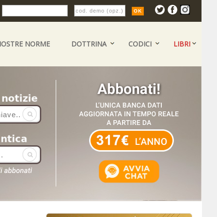
:
NOSTRE NORME
DOTTRINA
CODICI
LIBRI