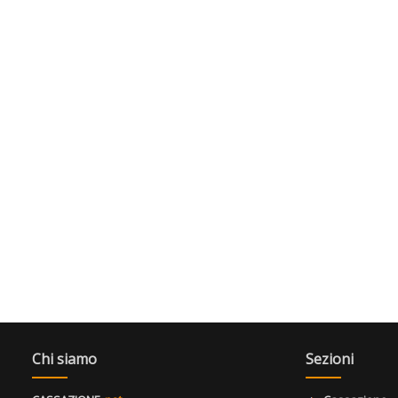
Chi siamo
Sezioni