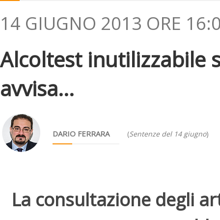
14 GIUGNO 2013 ORE 16:
Alcoltest inutilizzabile
avvisa...
DARIO FERRARA
(
Sentenze del 14 giugno
)
La consultazione degli arti