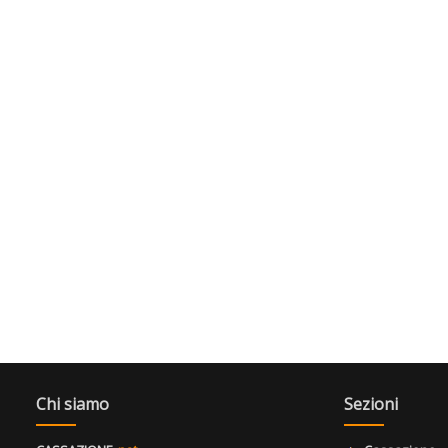
Chi siamo
Sezioni