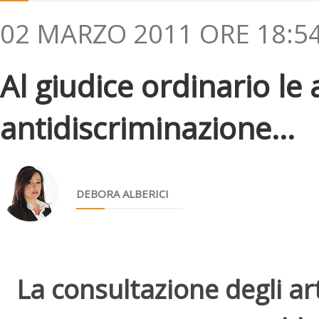
02 MARZO 2011 ORE 18:5
Al giudice ordinario le 
antidiscriminazione...
DEBORA ALBERICI
La consultazione degli arti