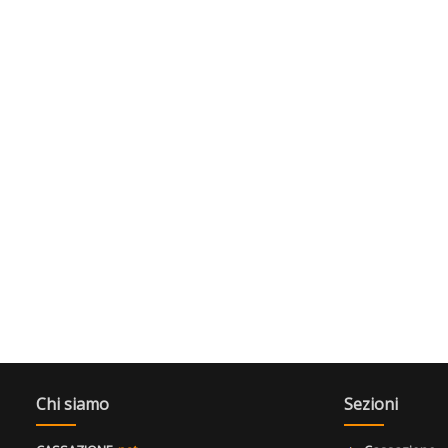
Chi siamo
Sezioni