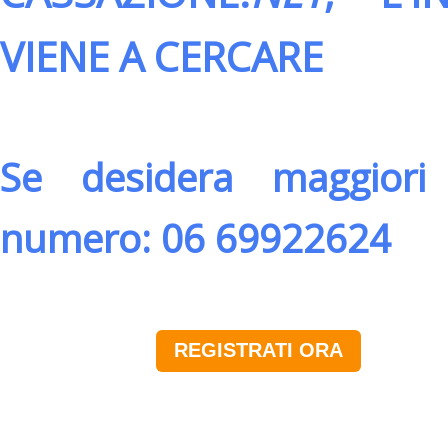
VIENE A CERCARE
Se desidera maggiori 
numero: 06 69922624
REGISTRATI ORA