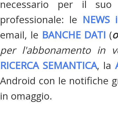
necessario per il suo
professionale: le
NEWS i
email, le
BANCHE DATI
(
o
per l'abbonamento in v
RICERCA SEMANTICA
, la
Android con le notifiche gr
in omaggio.