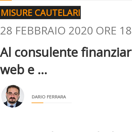
MISURE CAUTELARI
28 FEBBRAIO 2020 ORE 18
Al consulente finanziar
web e ...
DARIO FERRARA