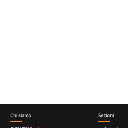
Chi siamo
Sezioni