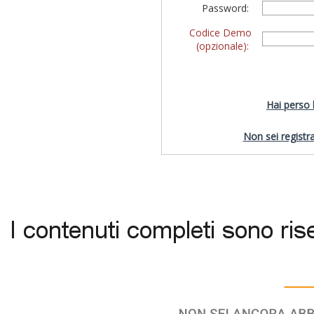
Password:
Codice Demo
(opzionale):
Hai perso
Non sei registra