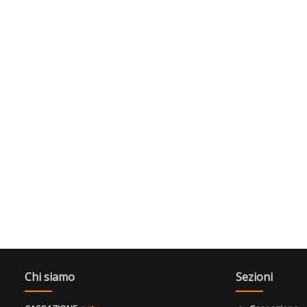
Chi siamo
Sezioni