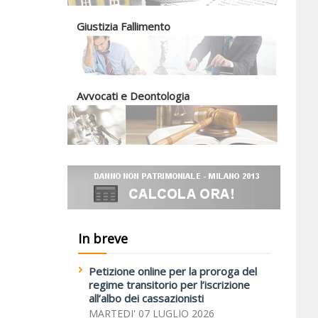
Giustizia Fallimento
Avvocati e Deontologia
In breve
Petizione online per la proroga del
regime transitorio per l’iscrizione
all’albo dei cassazionisti
MARTEDI' 07 LUGLIO 2026