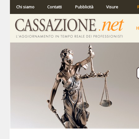
Chi siamo
Contatti
Pubblicità
Visure
R