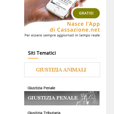
Siti Tematici
Giustizia Penale
Giustizia Tributaria