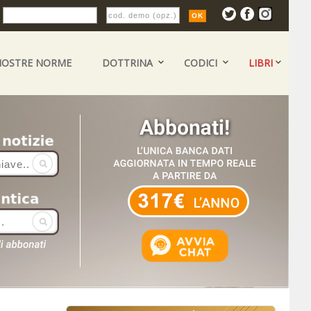
:
NOSTRE NORME
DOTTRINA
CODICI
LIBRI