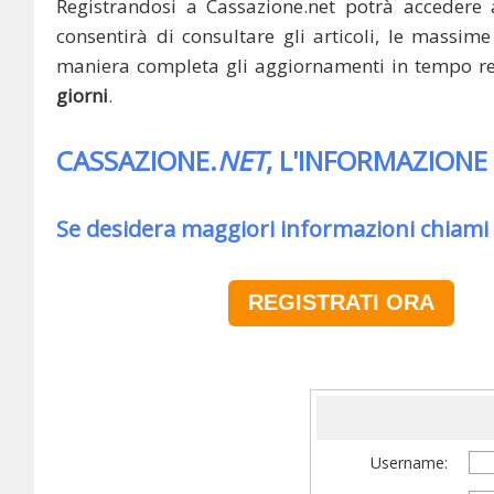
Registrandosi a Cassazione.net potrà accedere 
consentirà di consultare gli articoli, le massime 
maniera completa gli aggiornamenti in tempo rea
giorni
.
CASSAZIONE.
NET
, L'INFORMAZIONE
Se desidera maggiori informazioni chiami
REGISTRATI ORA
Username: