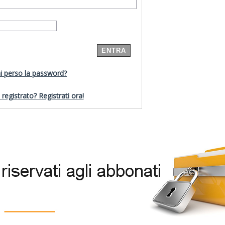
i perso la password?
registrato? Registrati ora!