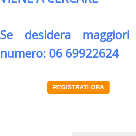
Se desidera maggiori 
numero: 06 69922624
REGISTRATI ORA