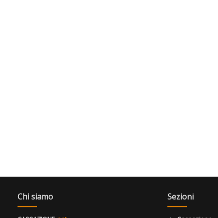
Chi siamo
Sezioni