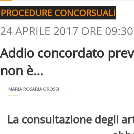
PROCEDURE CONCORSUALI
24 APRILE 2017 ORE 09:30
Addio concordato preve
non è...
MARIA ROSARIA GROSSI
La consultazione degli arti