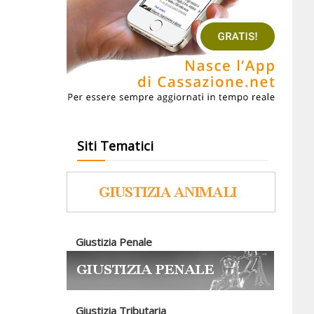
Siti Tematici
Giustizia Penale
Giustizia Tributaria