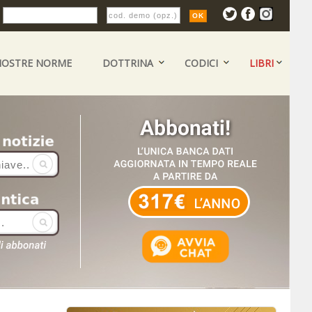
:
NOSTRE NORME
DOTTRINA
CODICI
LIBRI