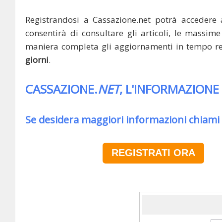
Registrandosi a Cassazione.net potrà accedere 
consentirà di consultare gli articoli, le massime 
maniera completa gli aggiornamenti in tempo rea
giorni
.
CASSAZIONE.
NET
, L'INFORMAZIONE
Se desidera maggiori informazioni chiami
REGISTRATI ORA