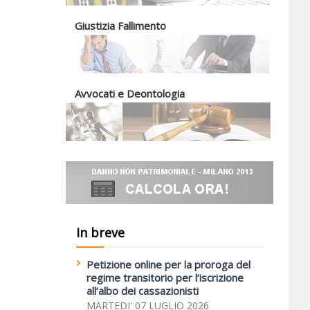
Giustizia Fallimento
Avvocati e Deontologia
In breve
Petizione online per la proroga del
regime transitorio per l’iscrizione
all’albo dei cassazionisti
MARTEDI' 07 LUGLIO 2026