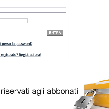
i perso la password?
registrato? Registrati ora!