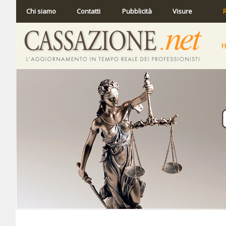
Chi siamo
Contatti
Pubblicità
Visure
R