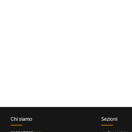
Chi siamo
Sezioni