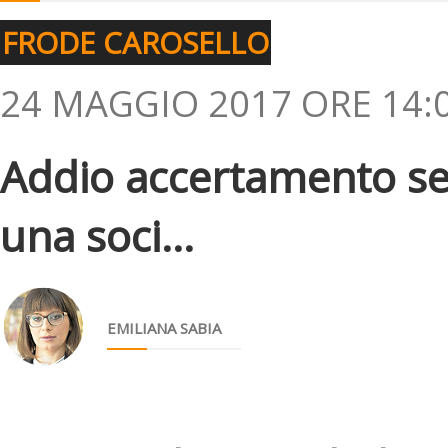
FRODE CAROSELLO
24 MAGGIO 2017 ORE 14:
Addio accertamento se
una soci...
EMILIANA SABIA