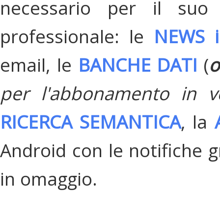
necessario per il suo
professionale: le
NEWS i
email, le
BANCHE DATI
(
o
per l'abbonamento in v
RICERCA SEMANTICA
, la
Android con le notifiche gr
in omaggio.