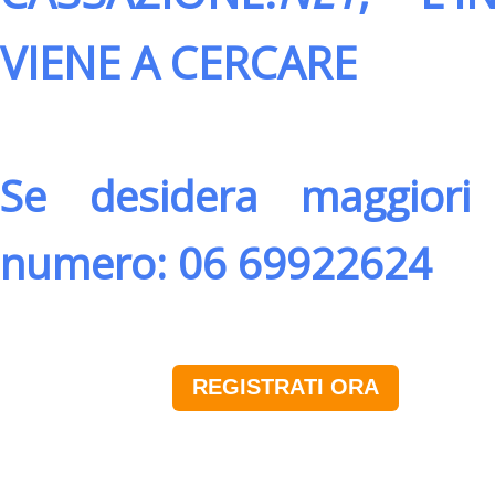
VIENE A CERCARE
Se desidera maggiori 
numero: 06 69922624
REGISTRATI ORA