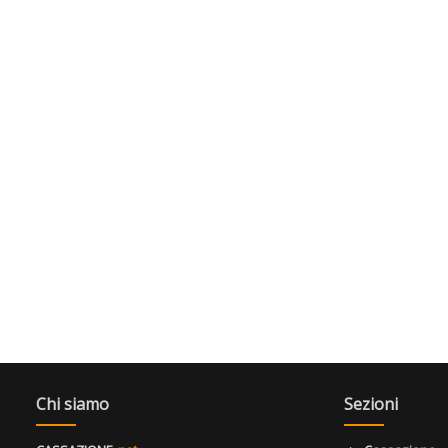
Chi siamo
Sezioni