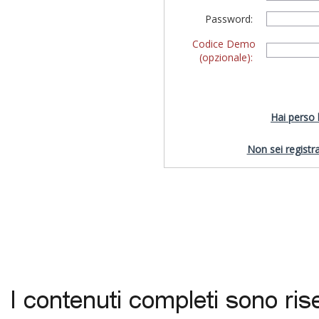
Password:
Codice Demo
(opzionale):
Hai perso
Non sei registra