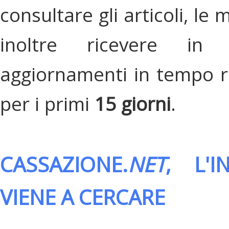
consultare gli articoli, le 
inoltre ricevere in
aggiornamenti in tempo re
per i primi
15 giorni
.
CASSAZIONE.
NET
, L'
VIENE A CERCARE