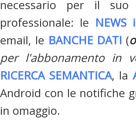
necessario per il suo
professionale: le
NEWS i
email, le
BANCHE DATI
(
o
per l'abbonamento in v
RICERCA SEMANTICA
, la
Android con le notifiche gr
in omaggio.