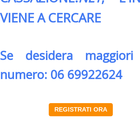
VIENE A CERCARE
Se desidera maggiori 
numero: 06 69922624
REGISTRATI ORA