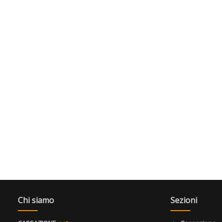
Chi siamo
Sezioni