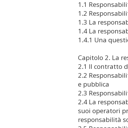
1.1 Responsabili
1.2 Responsabili
1.3 La responsabi
1.4 La responsabi
1.4.1 Una questi
Capitolo 2. La re
2.1 Il contratto 
2.2 Responsabilit
e pubblica
2.3 Responsabili
2.4 La responsabil
suoi operatori pr
responsabilità s