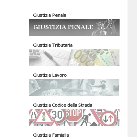
Giustizia Penale
Giustizia Tributaria
Giustizia Lavoro
Giustizia Codice della Strada
Giustizia Famiglia