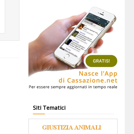
Siti Tematici