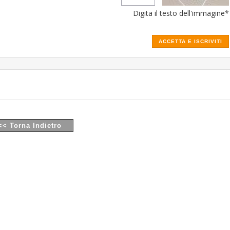
Digita il testo dell'immagine*