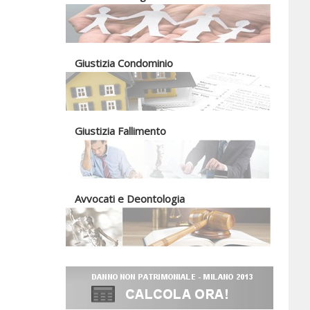
Giustizia Condominio
Giustizia Fallimento
Avvocati e Deontologia