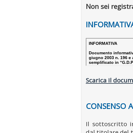
Non sei registr
INFORMATIVA
Scarica il docum
CONSENSO A
Il sottoscritto 
dal titolare del 