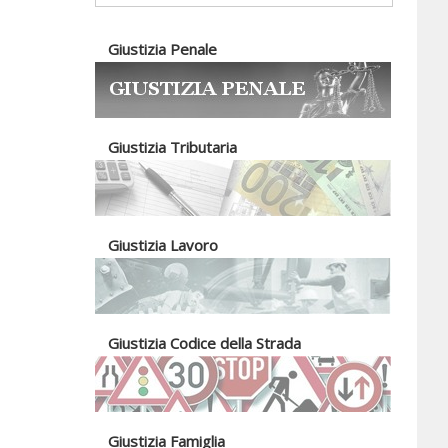
Giustizia Penale
Giustizia Tributaria
Giustizia Lavoro
Giustizia Codice della Strada
Giustizia Famiglia