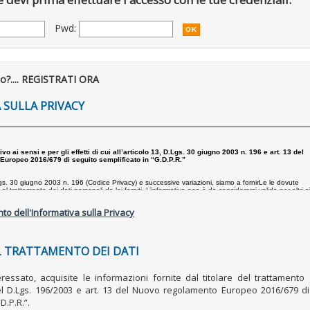
Pwd:
to?.... REGISTRATI ORA
 SULLA PRIVACY
to dell'Informativa sulla Privacy
 TRATTAMENTO DEI DATI
nteressato, acquisite le informazioni fornite dal titolare del trattamento
del D.Lgs. 196/2003 e art. 13 del Nuovo regolamento Europeo 2016/679 di
D.P.R.”.