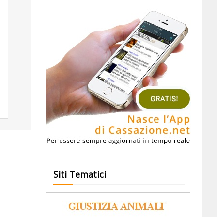
Siti Tematici