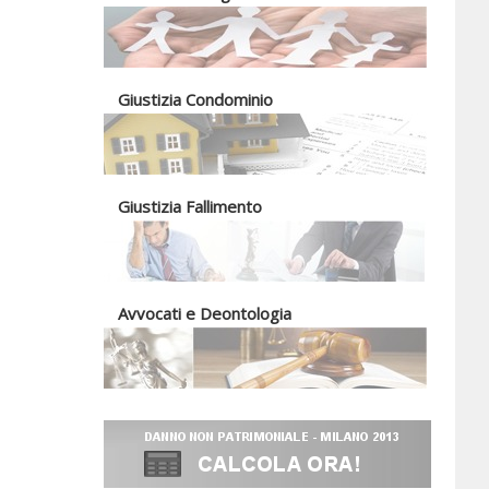
Giustizia Condominio
Giustizia Fallimento
Avvocati e Deontologia