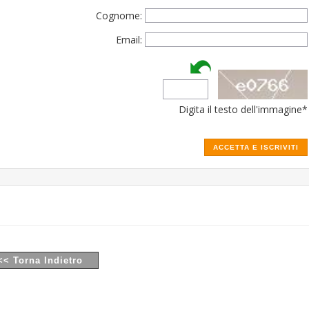
Cognome:
Email:
Digita il testo dell'immagine*