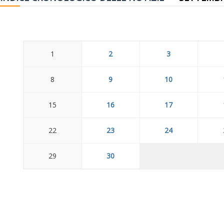
1
2
3
8
9
10
15
16
17
22
23
24
29
30