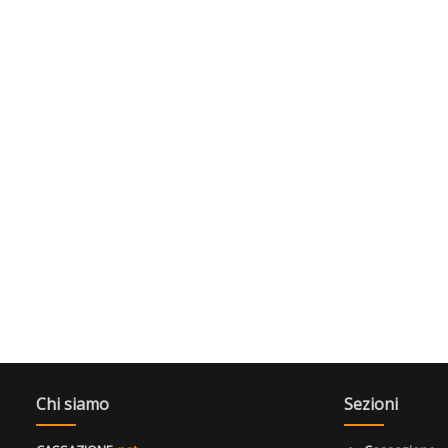
Chi siamo
Sezioni