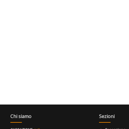
Chi siamo
Sezioni