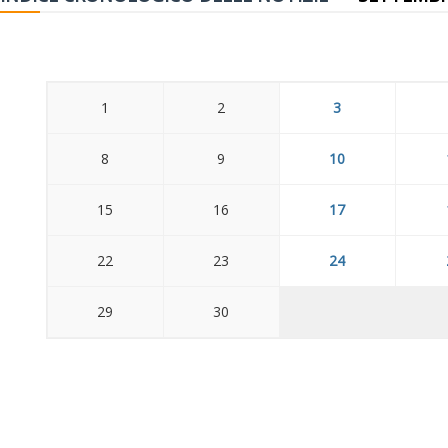
1
2
3
8
9
10
15
16
17
22
23
24
29
30