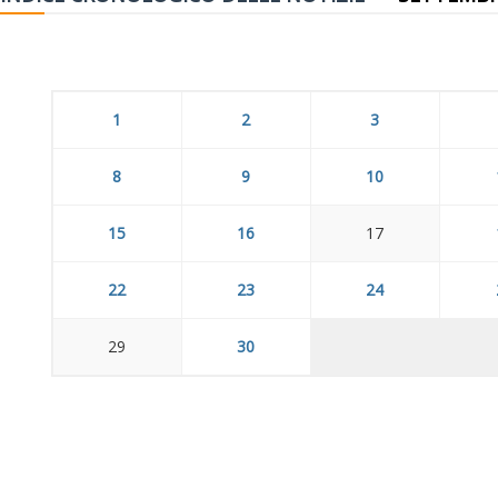
1
2
3
8
9
10
15
16
17
22
23
24
29
30