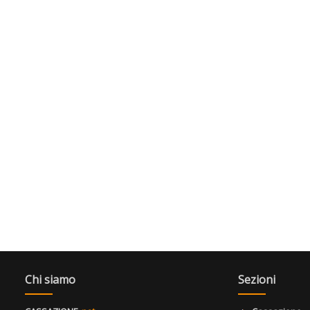
Chi siamo
Sezioni