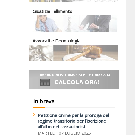
Giustizia Fallimento
Avvocati e Deontologia
In breve
Petizione online per la proroga del
regime transitorio per l’iscrizione
all’albo dei cassazionisti
MARTEDI' 07 LUGLIO 2026