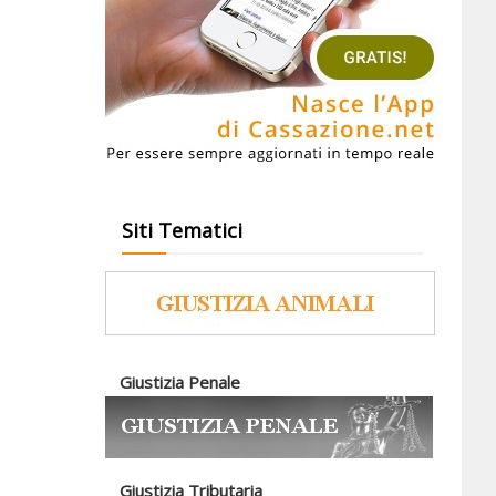
Siti Tematici
Giustizia Penale
Giustizia Tributaria