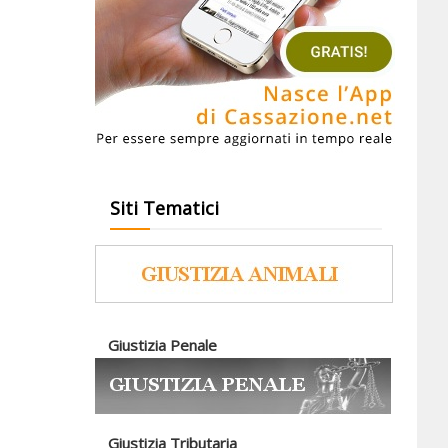
Siti Tematici
Giustizia Penale
Giustizia Tributaria