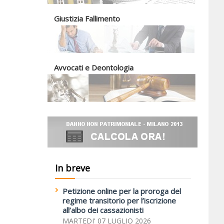
Giustizia Fallimento
Avvocati e Deontologia
In breve
Petizione online per la proroga del
regime transitorio per l’iscrizione
all’albo dei cassazionisti
MARTEDI' 07 LUGLIO 2026