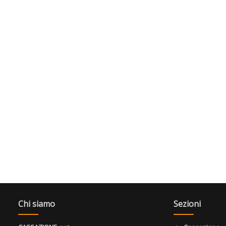
Chi siamo
Sezioni