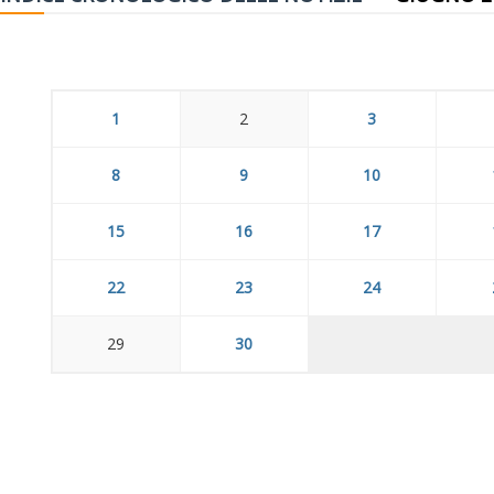
1
2
3
8
9
10
15
16
17
22
23
24
29
30